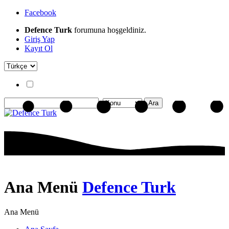
Facebook
Defence Turk
forumuna hoşgeldiniz.
Giriş Yap
Kayıt Ol
Ana Menü
Defence Turk
Ana Menü