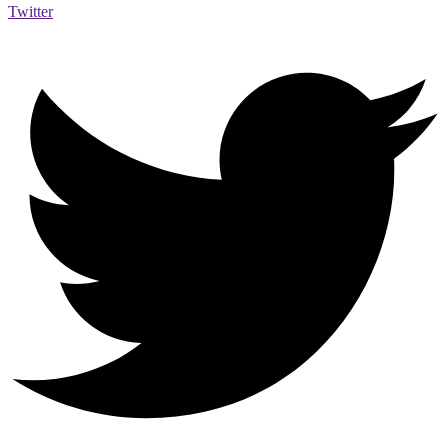
Twitter