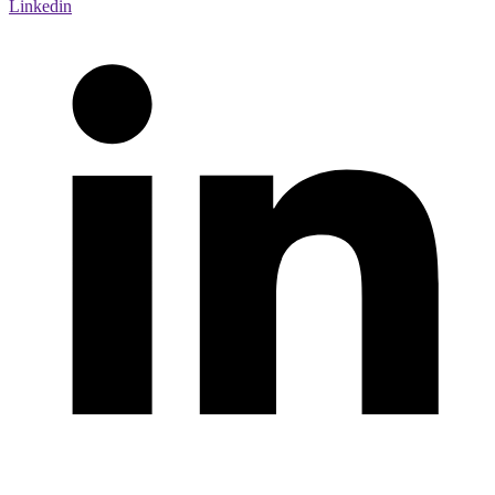
Linkedin