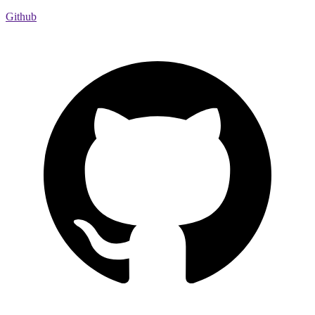
Github