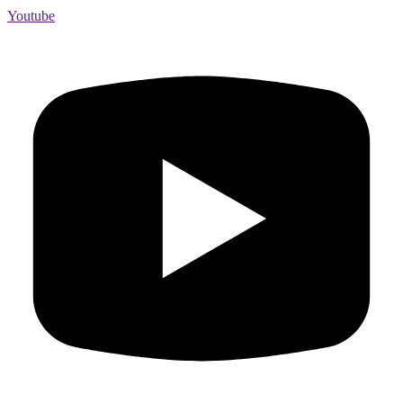
Youtube