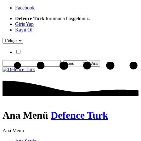
Facebook
Defence Turk
forumuna hoşgeldiniz.
Giriş Yap
Kayıt Ol
Ana Menü
Defence Turk
Ana Menü