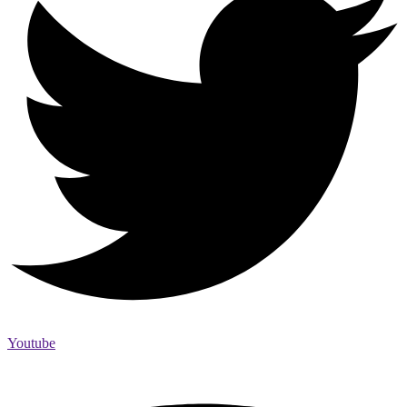
Youtube