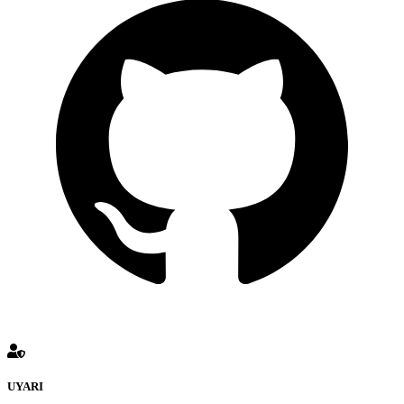
UYARI