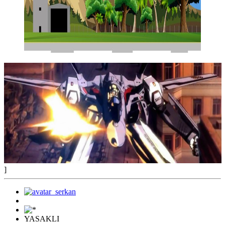
]
YASAKLI