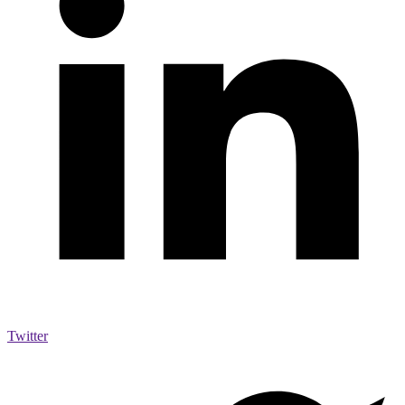
Twitter