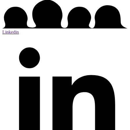
Linkedin