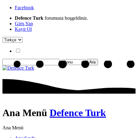
Facebook
Defence Turk
forumuna hoşgeldiniz.
Giriş Yap
Kayıt Ol
Ana Menü
Defence Turk
Ana Menü