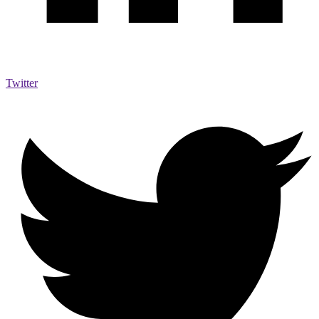
Twitter