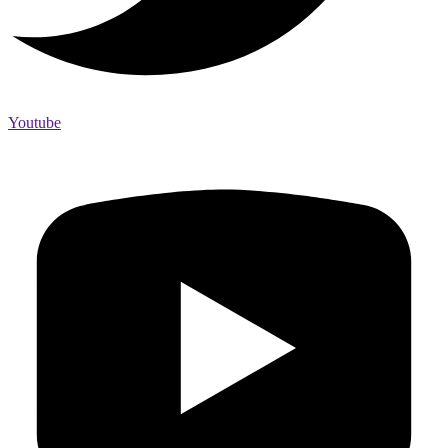
Youtube