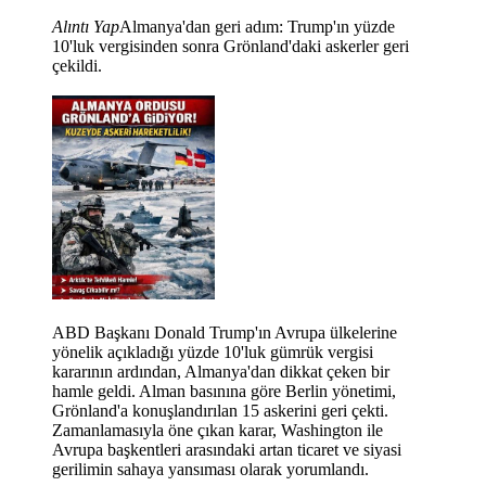
Alıntı Yap
Almanya'dan geri adım: Trump'ın yüzde
10'luk vergisinden sonra Grönland'daki askerler geri
çekildi.
ABD Başkanı Donald Trump'ın Avrupa ülkelerine
yönelik açıkladığı yüzde 10'luk gümrük vergisi
kararının ardından, Almanya'dan dikkat çeken bir
hamle geldi. Alman basınına göre Berlin yönetimi,
Grönland'a konuşlandırılan 15 askerini geri çekti.
Zamanlamasıyla öne çıkan karar, Washington ile
Avrupa başkentleri arasındaki artan ticaret ve siyasi
gerilimin sahaya yansıması olarak yorumlandı.