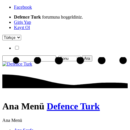
Facebook
Defence Turk
forumuna hoşgeldiniz.
Giriş Yap
Kayıt Ol
Ana Menü
Defence Turk
Ana Menü