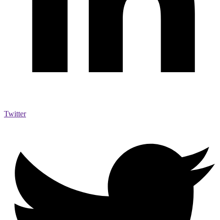
Twitter