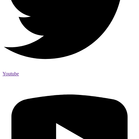
Youtube