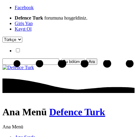
Facebook
Defence Turk
forumuna hoşgeldiniz.
Giriş Yap
Kayıt Ol
Ana Menü
Defence Turk
Ana Menü