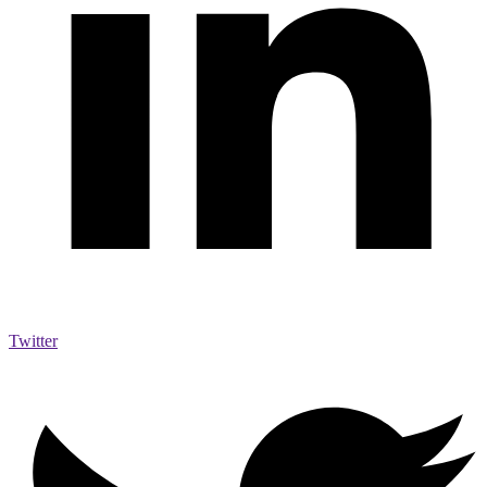
Twitter