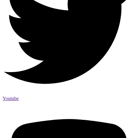
Youtube