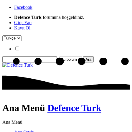
Facebook
Defence Turk
forumuna hoşgeldiniz.
Giriş Yap
Kayıt Ol
Ana Menü
Defence Turk
Ana Menü