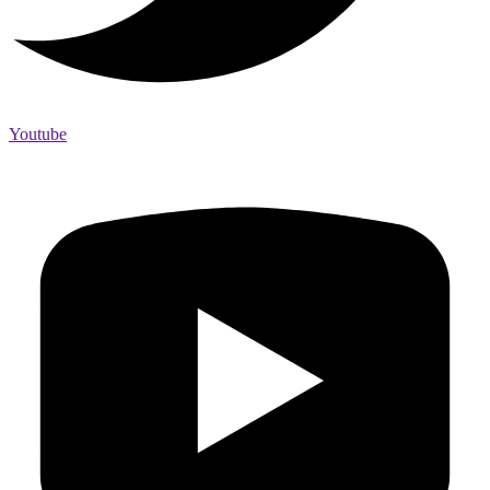
Youtube