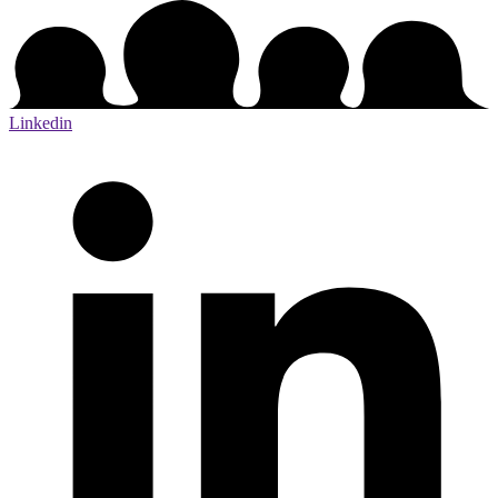
Linkedin