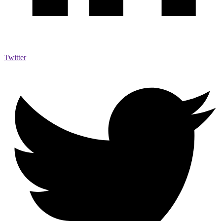
Twitter