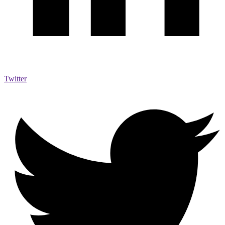
Twitter