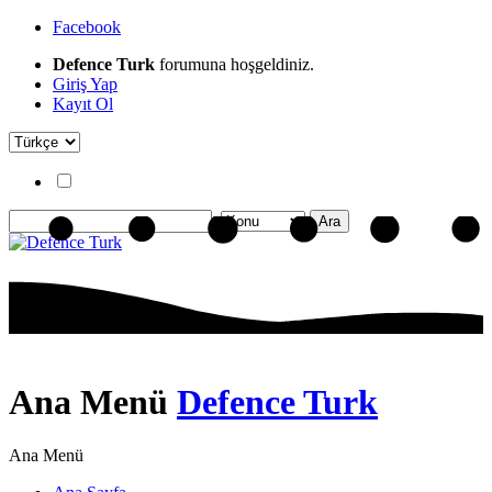
Facebook
Defence Turk
forumuna hoşgeldiniz.
Giriş Yap
Kayıt Ol
Ana Menü
Defence Turk
Ana Menü