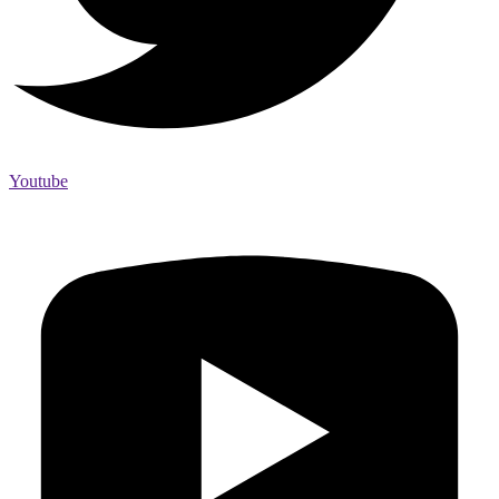
Youtube