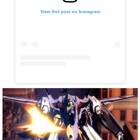
View this post on Instagram