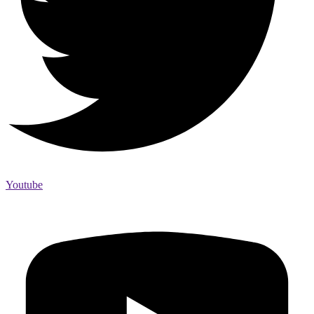
Youtube