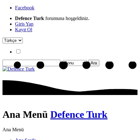
Facebook
Defence Turk
forumuna hoşgeldiniz.
Giriş Yap
Kayıt Ol
Ana Menü
Defence Turk
Ana Menü