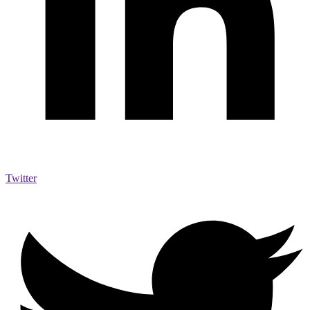
Twitter