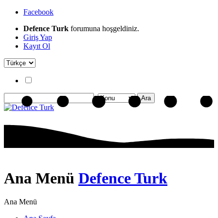
Facebook
Defence Turk
forumuna hoşgeldiniz.
Giriş Yap
Kayıt Ol
Ana Menü
Defence Turk
Ana Menü