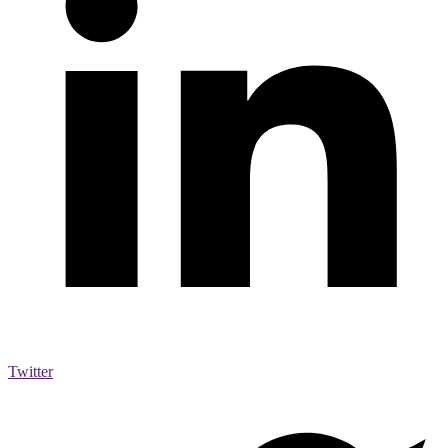
Twitter