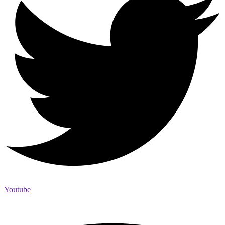
Youtube