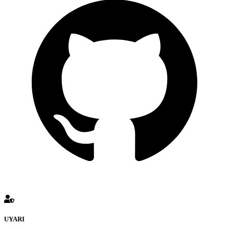
UYARI