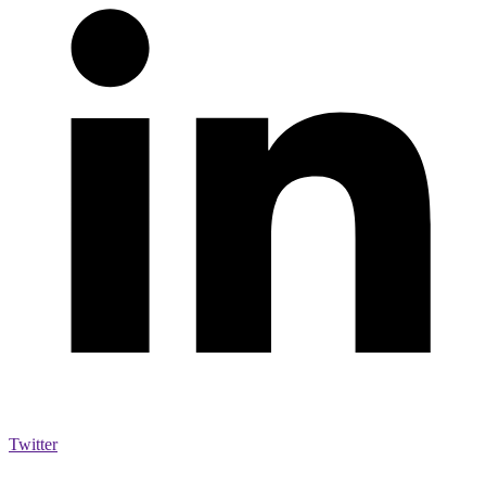
Twitter