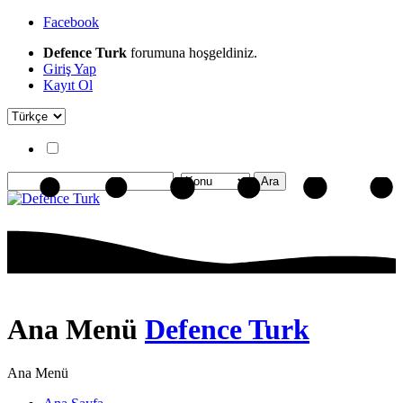
Facebook
Defence Turk
forumuna hoşgeldiniz.
Giriş Yap
Kayıt Ol
Ana Menü
Defence Turk
Ana Menü