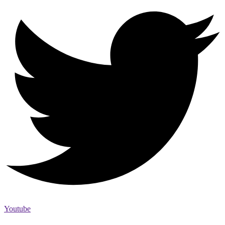
Youtube