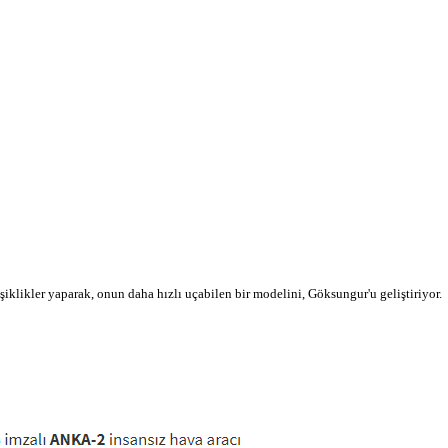
klikler yaparak, onun daha hızlı uçabilen bir modelini, Göksungur'u geliştiriyor.