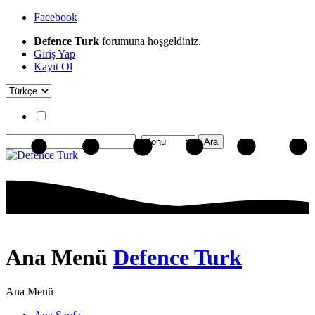
Facebook
Defence Turk
forumuna hoşgeldiniz.
Giriş Yap
Kayıt Ol
Ana Menü
Defence Turk
Ana Menü