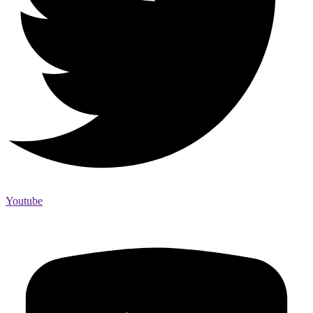
Youtube