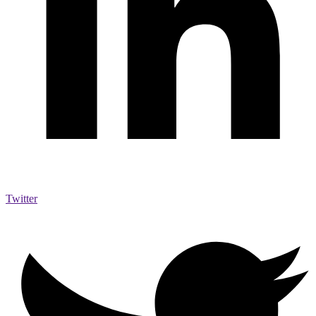
Twitter