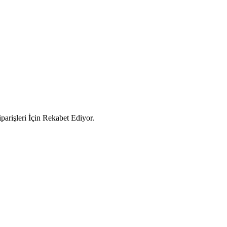
arişleri İçin Rekabet Ediyor.