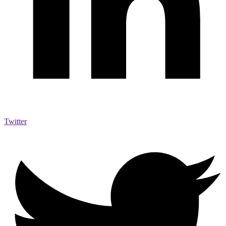
Twitter