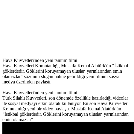
Hava Kuvvetleri'nden yeni tanıtım filmi
Hava Kuvvetleri Komutanlığı, Mustafa Kemal Atatürk'ün "İstikbal
göklerdedir. Göklerini koruyamayan uluslar, yarınlarından emin
olamazlar" sözünün slogan haline getirildiği yeni filmini sosyal
medya üzerinden paylaştı.
Hava Kuvvetleri'nden yeni tanıtım filmi
Türk Silahlı Kuvvetleri, son dönemde özellikle hazırladığı videolar
ile sosyal medyayı etkin olarak kullanıyor. En son Hava Kuvvetleri
Komutanlığı yeni bir video paylaştı. Mustafa Kemal Atatürk'ün
"İstikbal göklerdedir. Göklerini koruyamayan uluslar, yarınlarından
emin olamazlar"