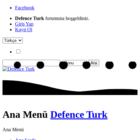
Facebook
Defence Turk
forumuna hoşgeldiniz.
Giriş Yap
Kayıt Ol
Ana Menü
Defence Turk
Ana Menü