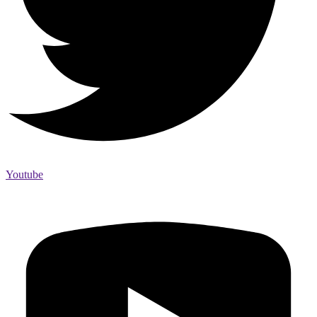
Youtube