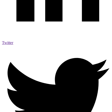
Twitter