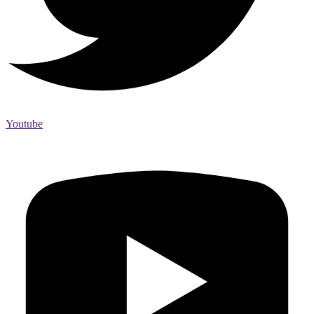
Youtube