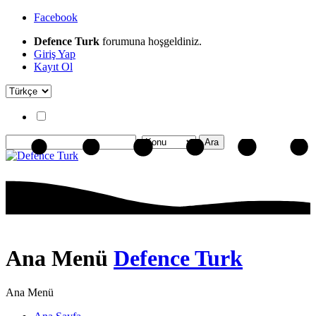
Facebook
Defence Turk
forumuna hoşgeldiniz.
Giriş Yap
Kayıt Ol
Ana Menü
Defence Turk
Ana Menü