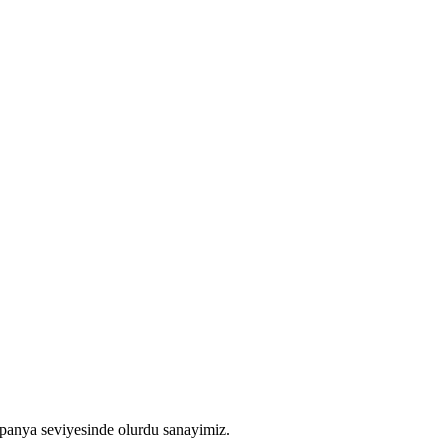
spanya seviyesinde olurdu sanayimiz.