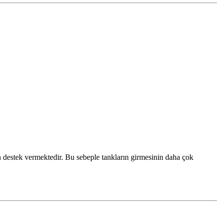
destek vermektedir. Bu sebeple tankların girmesinin daha çok