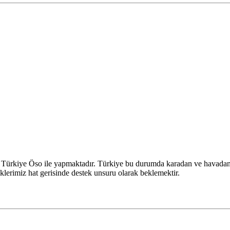
 Türkiye Öso ile yapmaktadır. Türkiye bu durumda karadan ve havadan 
klerimiz hat gerisinde destek unsuru olarak beklemektir.