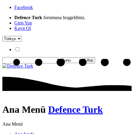
Facebook
Defence Turk
forumuna hoşgeldiniz.
Giriş Yap
Kayıt Ol
Ana Menü
Defence Turk
Ana Menü