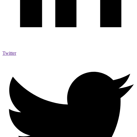
Twitter