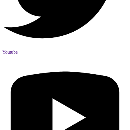
Youtube