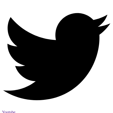
Youtube