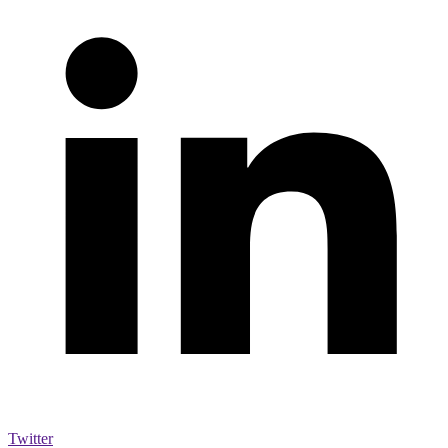
Twitter