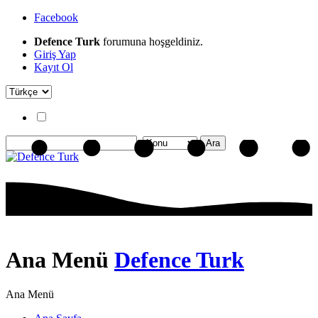
Facebook
Defence Turk
forumuna hoşgeldiniz.
Giriş Yap
Kayıt Ol
Ana Menü
Defence Turk
Ana Menü