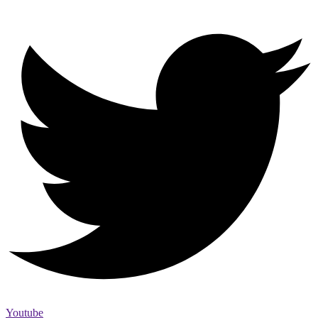
Youtube