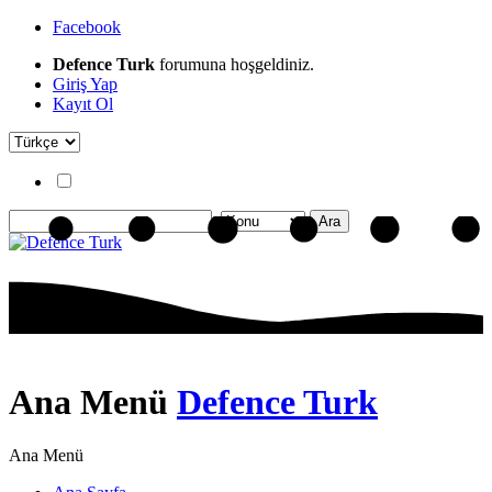
Facebook
Defence Turk
forumuna hoşgeldiniz.
Giriş Yap
Kayıt Ol
Ana Menü
Defence Turk
Ana Menü