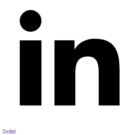
Twitter