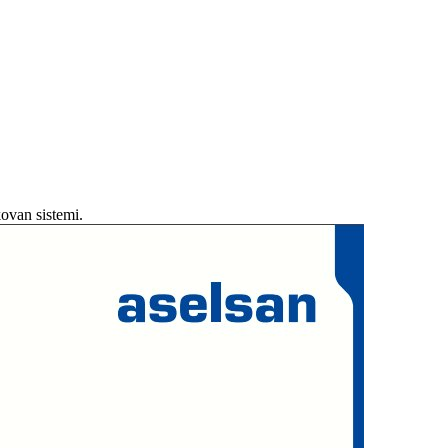
ovan sistemi.