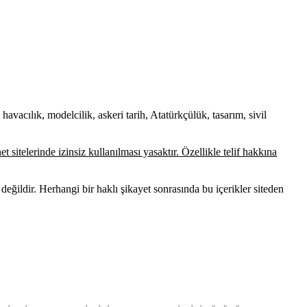
 havacılık, modelcilik, askeri tarih, Atatürkçülük, tasarım, sivil
et sitelerinde izinsiz kullanılması yasaktır. Özellikle telif hakkına
değildir. Herhangi bir haklı şikayet sonrasında bu içerikler siteden