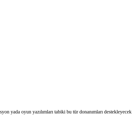
asyon yada oyun yazılımları tabiki bu tür donanımları destekleyecek