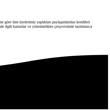
 göre tüm üyelerimiz yaptıkları paylaşımlardan kendileri
nde ilgili kanunlar ve yönetmelikler çerçevesinde tarafımızca