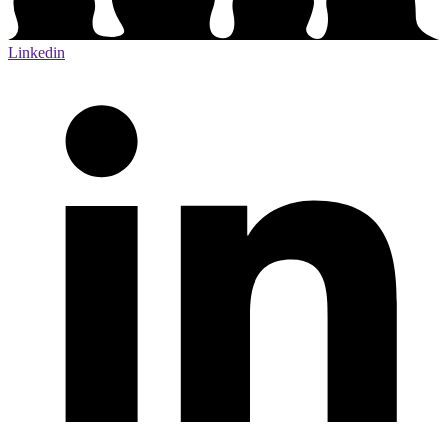
Linkedin