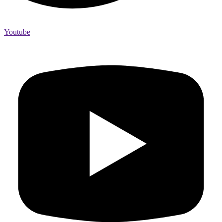
Youtube