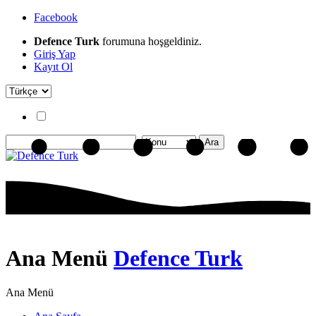
Facebook
Defence Turk
forumuna hoşgeldiniz.
Giriş Yap
Kayıt Ol
Ana Menü
Defence Turk
Ana Menü