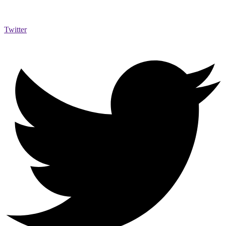
Twitter