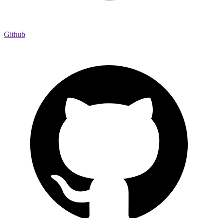
Github