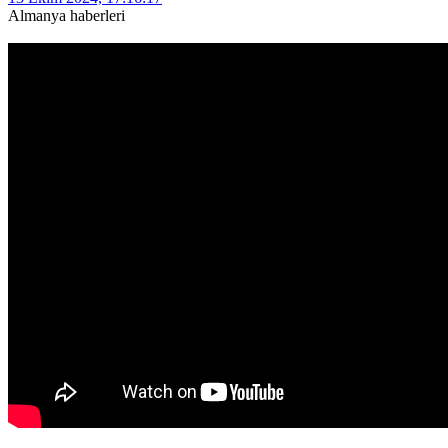
Almanya haberleri