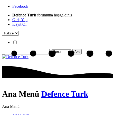
Facebook
Defence Turk
forumuna hoşgeldiniz.
Giriş Yap
Kayıt Ol
Ana Menü
Defence Turk
Ana Menü