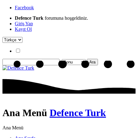
Facebook
Defence Turk
forumuna hoşgeldiniz.
Giriş Yap
Kayıt Ol
Ana Menü
Defence Turk
Ana Menü