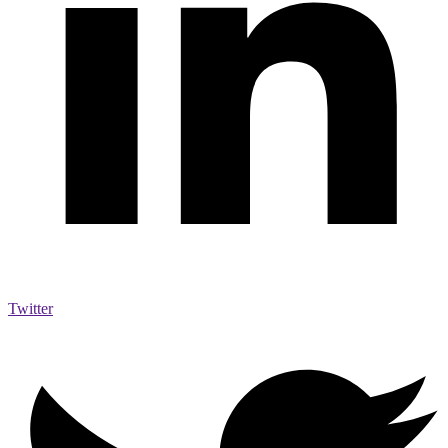
Twitter