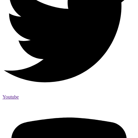
Youtube