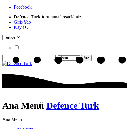
Facebook
Defence Turk
forumuna hoşgeldiniz.
Giriş Yap
Kayıt Ol
Ana Menü
Defence Turk
Ana Menü