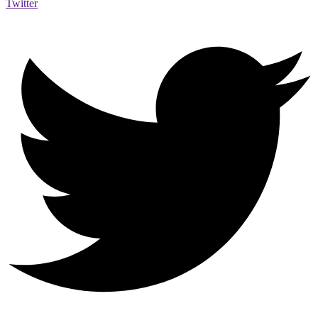
Twitter