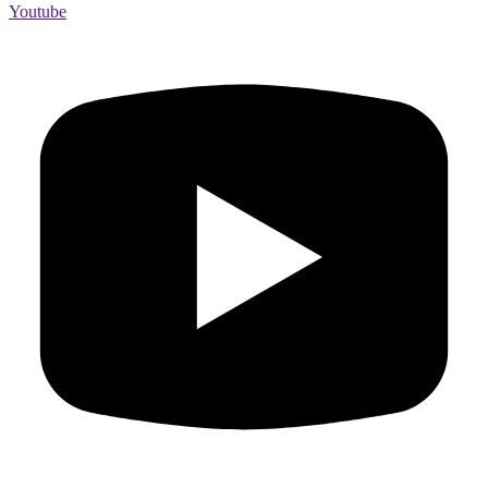
Youtube