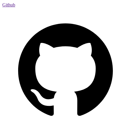
Github