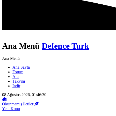
Ana Menü
Defence Turk
Ana Menü
Ana Sayfa
Forum
Ara
Takvim
İndir
08 Ağustos 2026, 01:46:30
Okunmamış İletiler
Yeni Konu