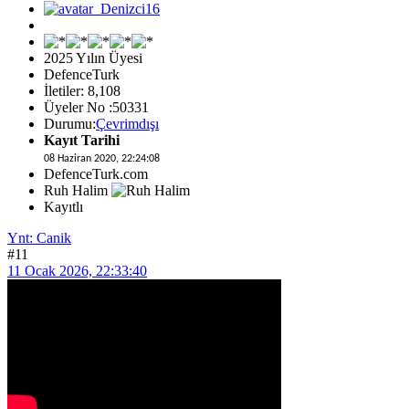
2025 Yılın Üyesi
DefenceTurk
İletiler: 8,108
Üyeler No :50331
Durumu:
Çevrimdışı
Kayıt Tarihi
08 Haziran 2020, 22:24:08
DefenceTurk.com
Ruh Halim
Kayıtlı
Ynt: Canik
#11
11 Ocak 2026, 22:33:40