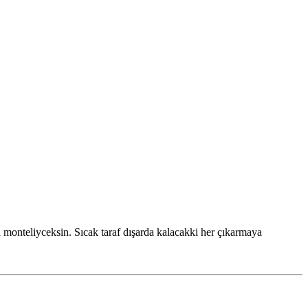
a monteliyceksin. Sıcak taraf dışarda kalacakki her çıkarmaya