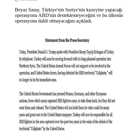
Beyaz Saray, Türkiye'nin Suriye'nin kuzeyine yapacağı
operasyonu ABD'nin desteklemeyeceğini ve bu ülkenin
operasyona dahil olmayacağını açıkladı.