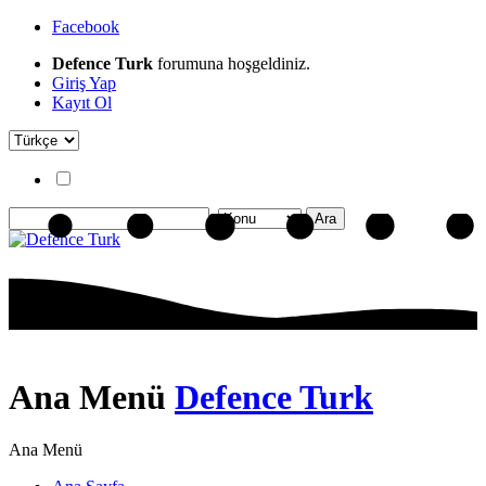
Facebook
Defence Turk
forumuna hoşgeldiniz.
Giriş Yap
Kayıt Ol
Ana Menü
Defence Turk
Ana Menü