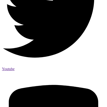
Youtube