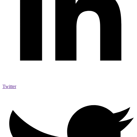
Twitter