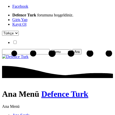
Facebook
Defence Turk
forumuna hoşgeldiniz.
Giriş Yap
Kayıt Ol
Ana Menü
Defence Turk
Ana Menü