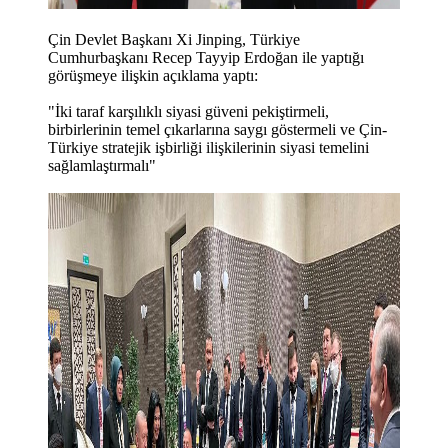
Çin Devlet Başkanı Xi Jinping, Türkiye
Cumhurbaşkanı Recep Tayyip Erdoğan ile yaptığı
görüşmeye ilişkin açıklama yaptı:
"İki taraf karşılıklı siyasi güveni pekiştirmeli,
birbirlerinin temel çıkarlarına saygı göstermeli ve Çin-
Türkiye stratejik işbirliği ilişkilerinin siyasi temelini
sağlamlaştırmalı"