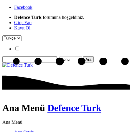
Facebook
Defence Turk
forumuna hoşgeldiniz.
Giriş Yap
Kayıt Ol
Ana Menü
Defence Turk
Ana Menü