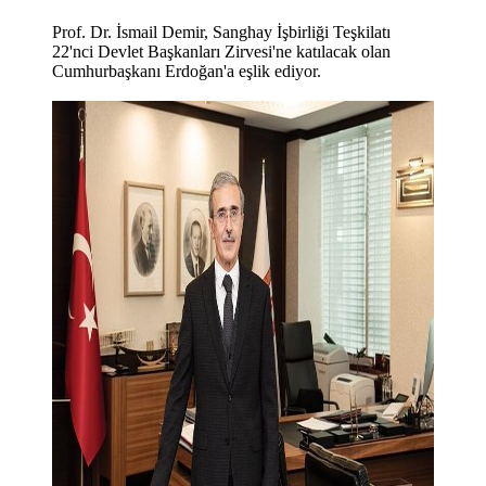
Prof. Dr. İsmail Demir, Sanghay İşbirliği Teşkilatı
22'nci Devlet Başkanları Zirvesi'ne katılacak olan
Cumhurbaşkanı Erdoğan'a eşlik ediyor.