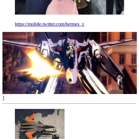
https://mobile.twitter.com/hermes_z
]