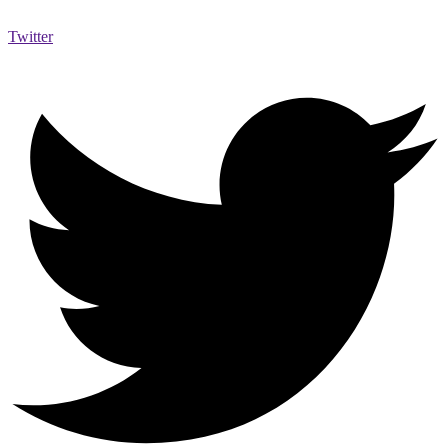
Twitter