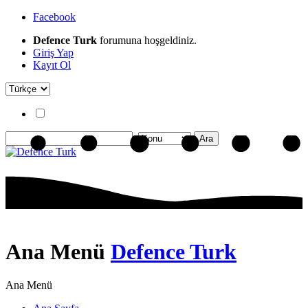
Facebook
Defence Turk
forumuna hoşgeldiniz.
Giriş Yap
Kayıt Ol
Ana Menü
Defence Turk
Ana Menü