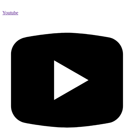
Youtube