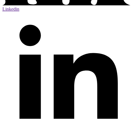
Linkedin