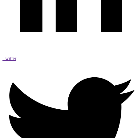
Twitter