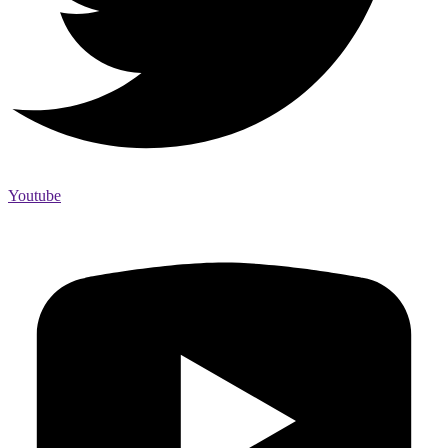
Youtube