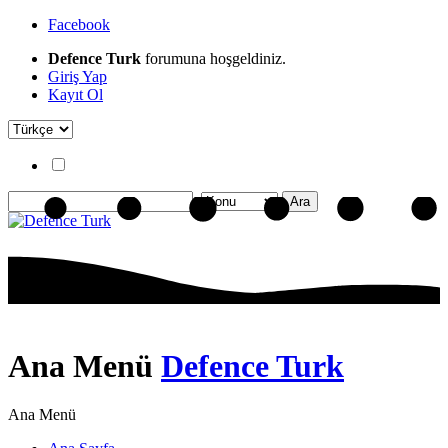
Facebook
Defence Turk
forumuna hoşgeldiniz.
Giriş Yap
Kayıt Ol
Ana Menü
Defence Turk
Ana Menü