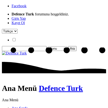
Facebook
Defence Turk
forumuna hoşgeldiniz.
Giriş Yap
Kayıt Ol
Ana Menü
Defence Turk
Ana Menü