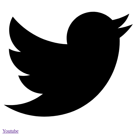
Youtube