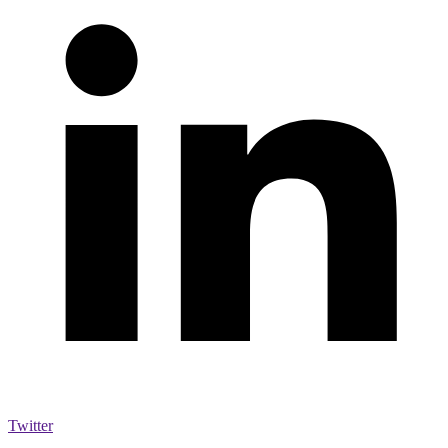
Twitter