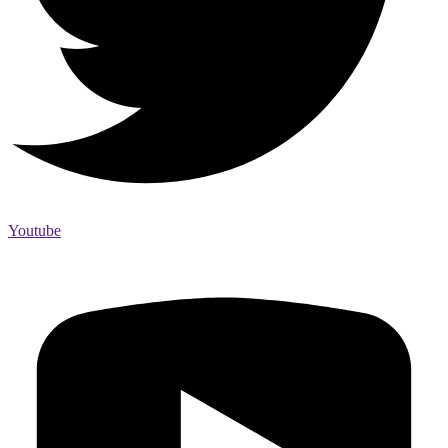
Youtube