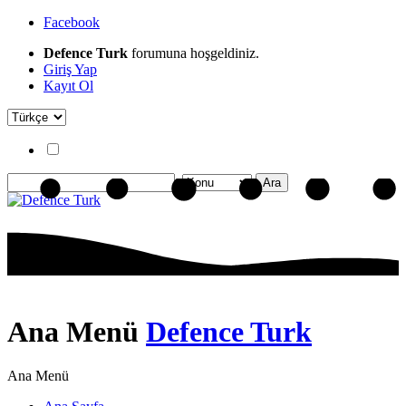
Facebook
Defence Turk
forumuna hoşgeldiniz.
Giriş Yap
Kayıt Ol
Ana Menü
Defence Turk
Ana Menü