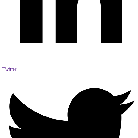
Twitter