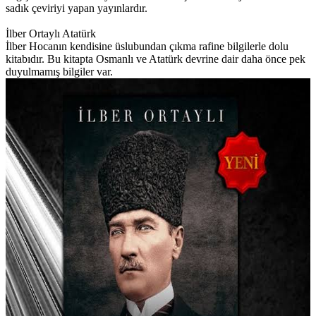
sadık çeviriyi yapan yayınlardır.
İlber Ortaylı Atatürk
İlber Hocanın kendisine üslubundan çıkma rafine bilgilerle dolu
kitabıdır. Bu kitapta Osmanlı ve Atatürk devrine dair daha önce pek
duyulmamış bilgiler var.