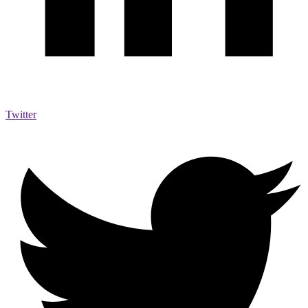
Twitter