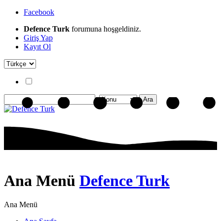
Facebook
Defence Turk
forumuna hoşgeldiniz.
Giriş Yap
Kayıt Ol
Ana Menü
Defence Turk
Ana Menü