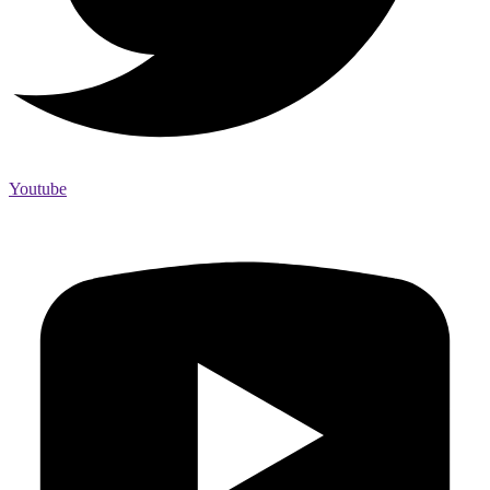
Youtube