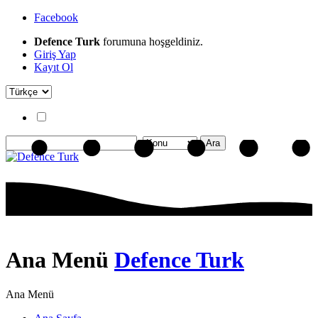
Facebook
Defence Turk
forumuna hoşgeldiniz.
Giriş Yap
Kayıt Ol
Ana Menü
Defence Turk
Ana Menü