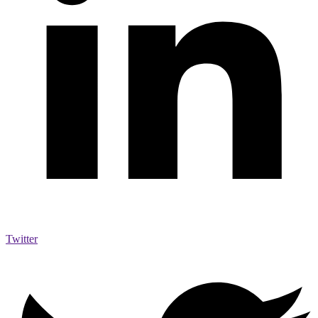
Twitter