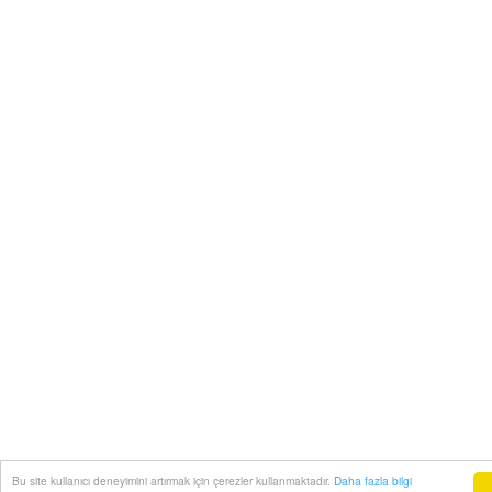
Bu site kullanıcı deneyimini artırmak için çerezler kullanmaktadır.
Daha fazla bilgi