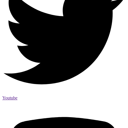
Youtube