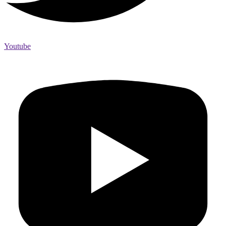
Youtube