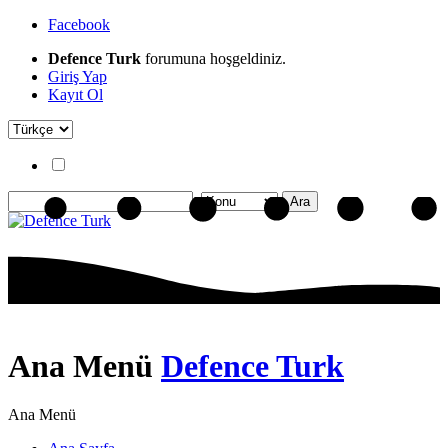
Facebook
Defence Turk
forumuna hoşgeldiniz.
Giriş Yap
Kayıt Ol
Ana Menü
Defence Turk
Ana Menü