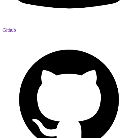
Github