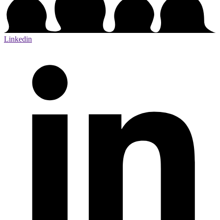
Linkedin