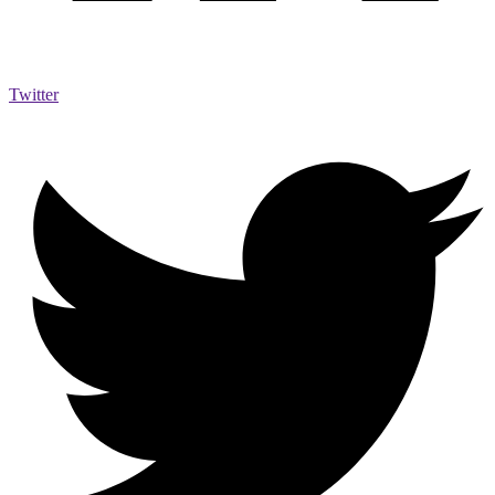
Twitter