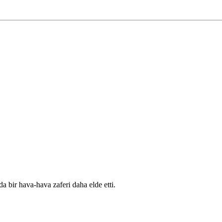
 bir hava-hava zaferi daha elde etti.