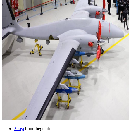
2 kişi
bunu beğendi.