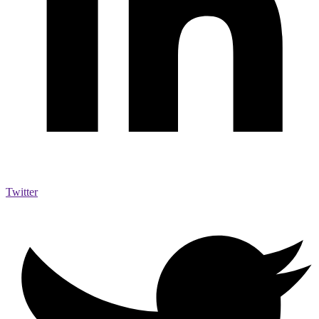
Twitter