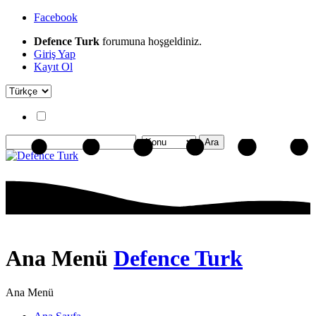
Facebook
Defence Turk
forumuna hoşgeldiniz.
Giriş Yap
Kayıt Ol
Ana Menü
Defence Turk
Ana Menü