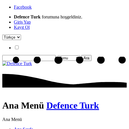
Facebook
Defence Turk
forumuna hoşgeldiniz.
Giriş Yap
Kayıt Ol
Ana Menü
Defence Turk
Ana Menü