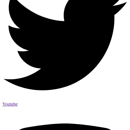
Youtube