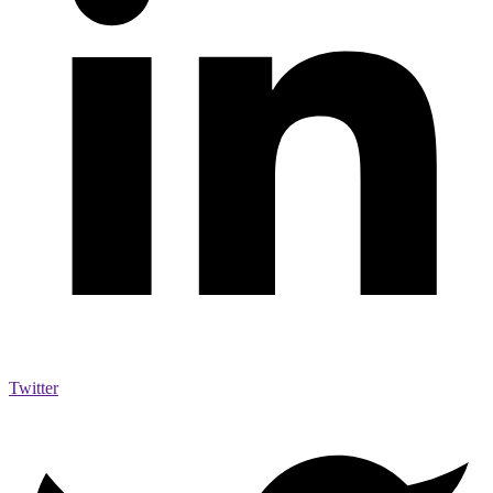
Twitter