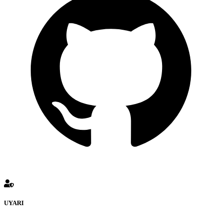
UYARI