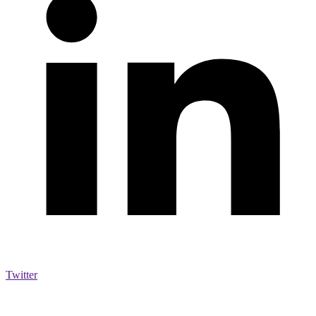
Twitter