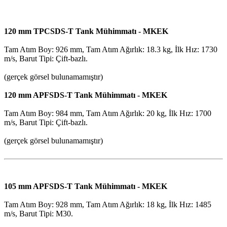
120 mm TPCSDS-T Tank Mühimmatı - MKEK
Tam Atım Boy: 926 mm, Tam Atım Ağırlık: 18.3 kg, İlk Hız: 1730
m/s, Barut Tipi: Çift-bazlı.
(gerçek görsel bulunamamıştır)
120 mm APFSDS-T Tank Mühimmatı - MKEK
Tam Atım Boy: 984 mm, Tam Atım Ağırlık: 20 kg, İlk Hız: 1700
m/s, Barut Tipi: Çift-bazlı.
(gerçek görsel bulunamamıştır)
105 mm APFSDS-T Tank Mühimmatı - MKEK
Tam Atım Boy: 928 mm, Tam Atım Ağırlık: 18 kg, İlk Hız: 1485
m/s, Barut Tipi: M30.