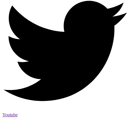
Youtube