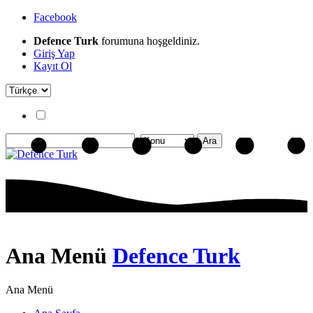
Facebook
Defence Turk
forumuna hoşgeldiniz.
Giriş Yap
Kayıt Ol
Ana Menü
Defence Turk
Ana Menü