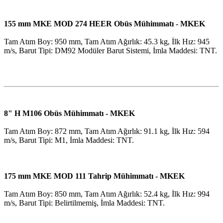
155 mm MKE MOD 274 HEER Obüs Mühimmatı - MKEK
Tam Atım Boy: 950 mm, Tam Atım Ağırlık: 45.3 kg, İlk Hız: 945
m/s, Barut Tipi: DM92 Modüler Barut Sistemi, İmla Maddesi: TNT.
8" H M106 Obüs Mühimmatı - MKEK
Tam Atım Boy: 872 mm, Tam Atım Ağırlık: 91.1 kg, İlk Hız: 594
m/s, Barut Tipi: M1, İmla Maddesi: TNT.
175 mm MKE MOD 111 Tahrip Mühimmatı - MKEK
Tam Atım Boy: 850 mm, Tam Atım Ağırlık: 52.4 kg, İlk Hız: 994
m/s, Barut Tipi: Belirtilmemiş, İmla Maddesi: TNT.