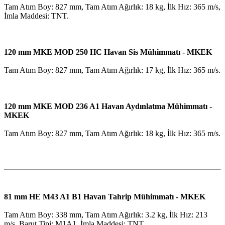
Tam Atım Boy: 827 mm, Tam Atım Ağırlık: 18 kg, İlk Hız: 365 m/s,
İmla Maddesi: TNT.
120 mm MKE MOD 250 HC Havan Sis Mühimmatı - MKEK
Tam Atım Boy: 827 mm, Tam Atım Ağırlık: 17 kg, İlk Hız: 365 m/s.
120 mm MKE MOD 236 A1 Havan Aydınlatma Mühimmatı -
MKEK
Tam Atım Boy: 827 mm, Tam Atım Ağırlık: 18 kg, İlk Hız: 365 m/s.
81 mm HE M43 A1 B1 Havan Tahrip Mühimmatı - MKEK
Tam Atım Boy: 338 mm, Tam Atım Ağırlık: 3.2 kg, İlk Hız: 213
m/s, Barut Tipi: M1A1, İmla Maddesi: TNT.