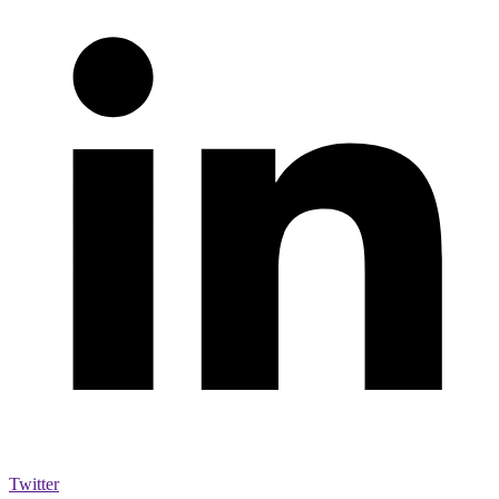
Twitter