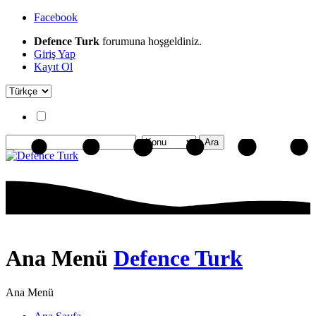
Facebook
Defence Turk
forumuna hoşgeldiniz.
Giriş Yap
Kayıt Ol
Ana Menü
Defence Turk
Ana Menü