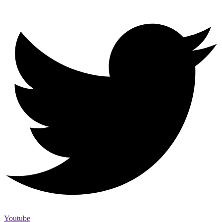
Youtube