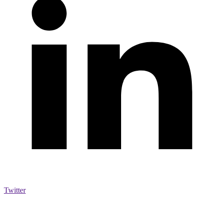
Twitter