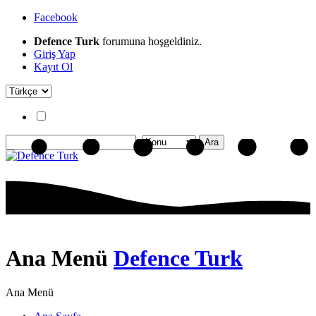
Facebook
Defence Turk
forumuna hoşgeldiniz.
Giriş Yap
Kayıt Ol
Ana Menü
Defence Turk
Ana Menü