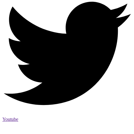
Youtube