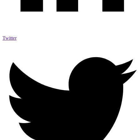
Twitter