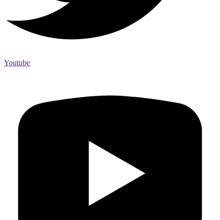
Youtube