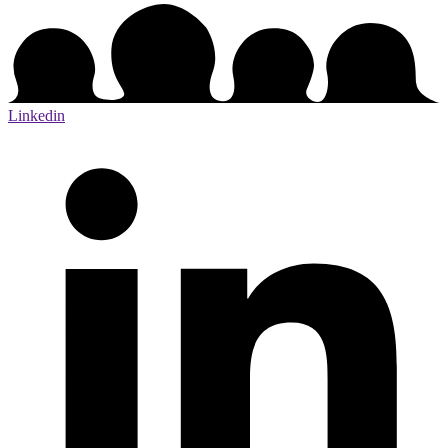
Linkedin