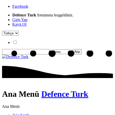
Facebook
Defence Turk
forumuna hoşgeldiniz.
Giriş Yap
Kayıt Ol
Ana Menü
Defence Turk
Ana Menü