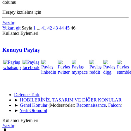
dolumu
Herşey kızılelma için
Yazdır
Yukarı git
Sayfa
1
...
41
42
43
44
45
46
Kullanıcı Eylemleri
Konuyu Paylaş
Defence Turk
►
HOBİLERİNİZ, TASARIM VE DİĞER KONULAR
►
Genel Konular
(Moderatörler:
Reconnaissance
,
Falcon
)
►
Yerli Otomobil
Kullanıcı Eylemleri
Yazdır