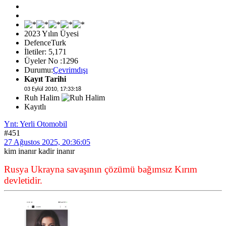
2023 Yılın Üyesi
DefenceTurk
İletiler: 5,171
Üyeler No :1296
Durumu:
Çevrimdışı
Kayıt Tarihi
03 Eylül 2010, 17:33:18
Ruh Halim
Kayıtlı
Ynt: Yerli Otomobil
#451
27 Ağustos 2025, 20:36:05
kim inanır kadir inanır
Rusya Ukrayna savaşının çözümü bağımsız Kırım
devletidir.