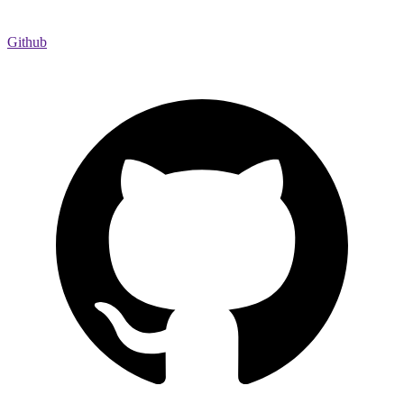
Github