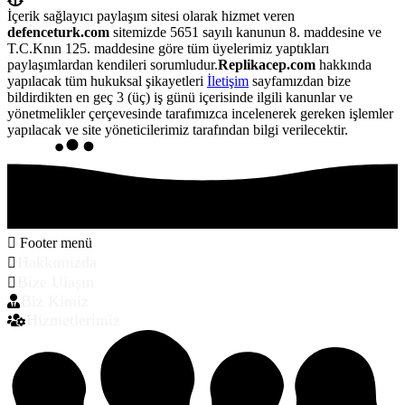
İçerik sağlayıcı paylaşım sitesi olarak hizmet veren
defenceturk.com
sitemizde 5651 sayılı kanunun 8. maddesine ve
T.C.Knın 125. maddesine göre tüm üyelerimiz yaptıkları
paylaşımlardan kendileri sorumludur.
Replikacep.com
hakkında
yapılacak tüm hukuksal şikayetleri
İletişim
sayfamızdan bize
bildirdikten en geç 3 (üç) iş günü içerisinde ilgili kanunlar ve
yönetmelikler çerçevesinde tarafımızca incelenerek gereken işlemler
yapılacak ve site yöneticilerimiz tarafından bilgi verilecektir.
Footer menü
Hakkımızda
Bize Ulaşın
Biz Kimiz
Hizmetlerimiz