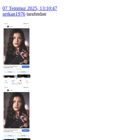
07 Temmuz 2025, 13:10:47
serkan1976
tarafından