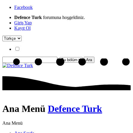
Facebook
Defence Turk
forumuna hoşgeldiniz.
Giriş Yap
Kayıt Ol
Ana Menü
Defence Turk
Ana Menü