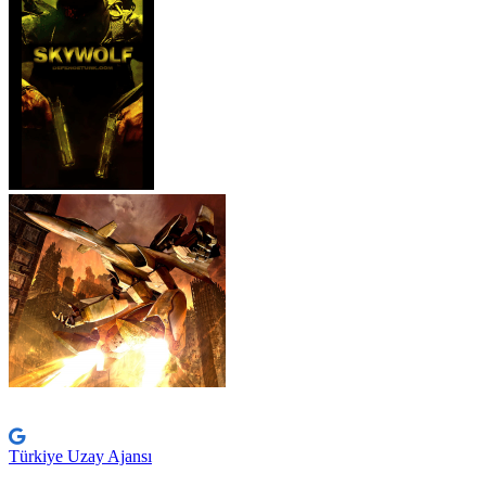
Türkiye Uzay Ajansı