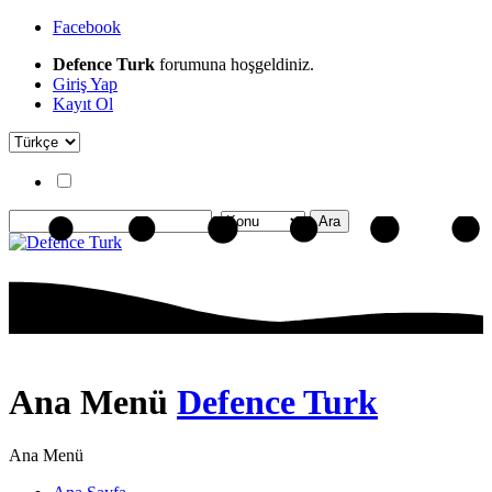
Facebook
Defence Turk
forumuna hoşgeldiniz.
Giriş Yap
Kayıt Ol
Ana Menü
Defence Turk
Ana Menü