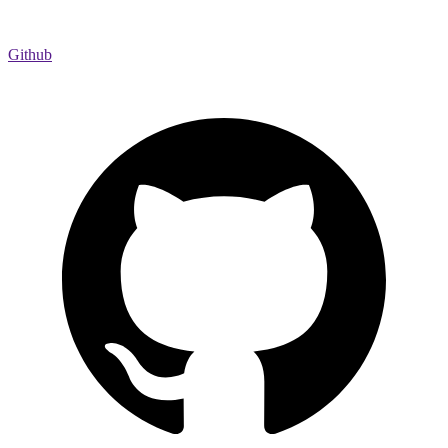
Github