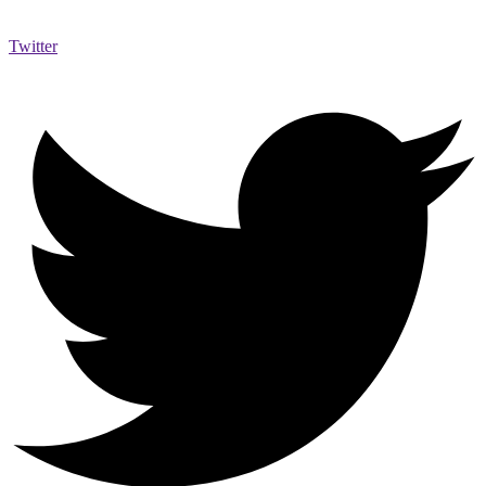
Twitter