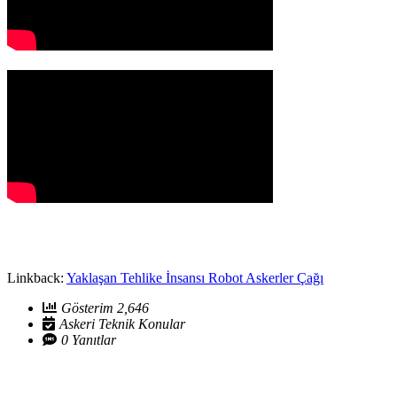
Linkback:
Yaklaşan Tehlike İnsansı Robot Askerler Çağı
Gösterim 2,646
Askeri Teknik Konular
0 Yanıtlar