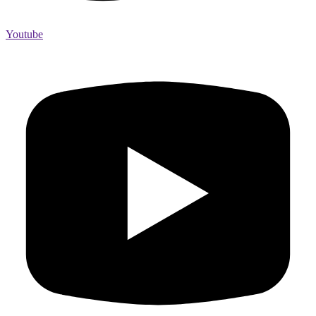
Youtube