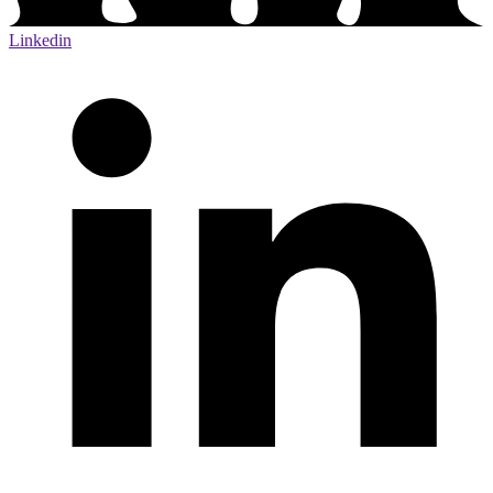
Linkedin