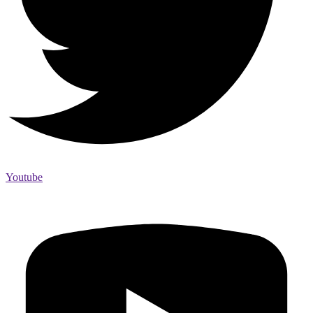
Youtube