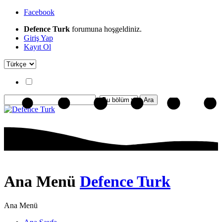
Facebook
Defence Turk
forumuna hoşgeldiniz.
Giriş Yap
Kayıt Ol
Ana Menü
Defence Turk
Ana Menü