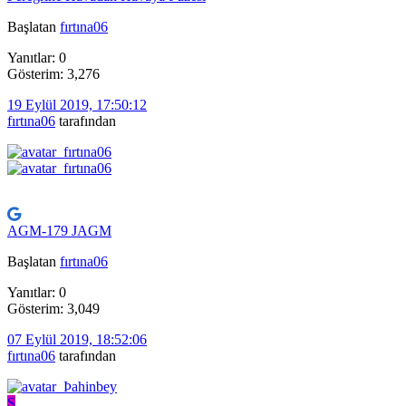
Başlatan
fırtına06
Yanıtlar: 0
Gösterim: 3,276
19 Eylül 2019, 17:50:12
fırtına06
tarafından
AGM-179 JAGM
Başlatan
fırtına06
Yanıtlar: 0
Gösterim: 3,049
07 Eylül 2019, 18:52:06
fırtına06
tarafından
S