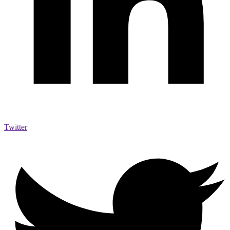
Twitter